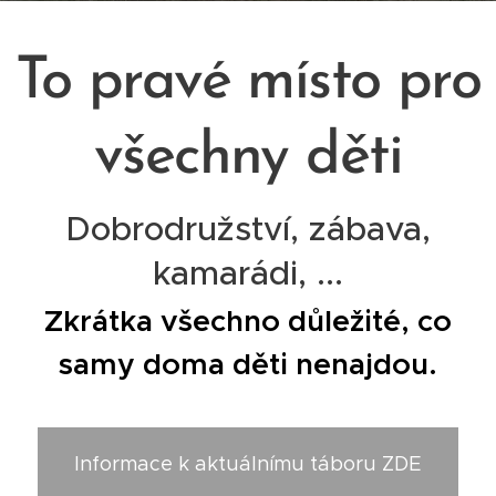
To pravé místo pro
všechny děti
Dobrodružství, zábava,
kamarádi, ...
Zkrátka všechno důležité, co
samy doma děti nenajdou.
Informace k aktuálnímu táboru ZDE