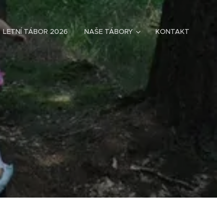
LETNÍ TÁBOR 2026
NAŠE TÁBORY
KONTAKT