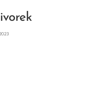
ivorek
2023